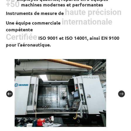
+
50
machines modernes et performantes
haute précision
Instruments de mesure de
internationale
Une équipe commerciale
compétente
Certifiée
ISO 9001 et ISO 14001, ainsi EN 9100
pour l’aéronautique.