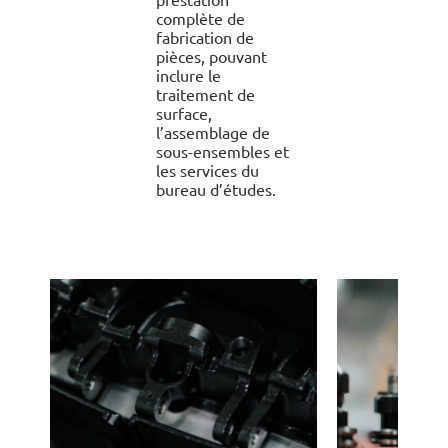
complète de
fabrication de
pièces, pouvant
inclure le
traitement de
surface,
l’assemblage de
sous-ensembles et
les services du
bureau d’études.