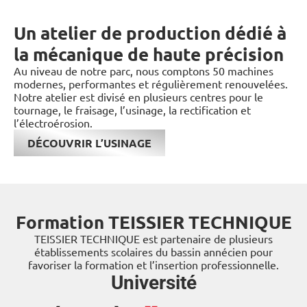
Un atelier de production dédié à
la mécanique de haute précision
Au niveau de notre parc, nous comptons 50 machines
modernes, performantes et régulièrement renouvelées.
Notre atelier est divisé en plusieurs centres pour le
tournage, le fraisage, l’usinage, la rectification et
l’électroérosion.
DÉCOUVRIR L’USINAGE
Formation TEISSIER TECHNIQUE
TEISSIER TECHNIQUE est partenaire de plusieurs
établissements scolaires du bassin annécien pour
favoriser la formation et l’insertion professionnelle.
Université