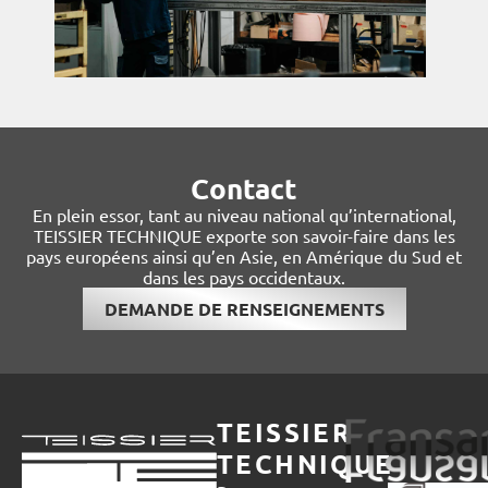
Contact
En plein essor, tant au niveau national qu’international,
TEISSIER TECHNIQUE exporte son savoir-faire dans les
pays européens ainsi qu’en Asie, en Amérique du Sud et
dans les pays occidentaux.
DEMANDE DE RENSEIGNEMENTS
TEISSIER
TECHNIQUE